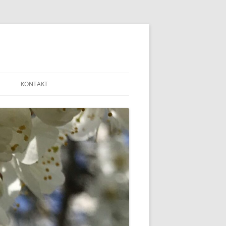
KONTAKT