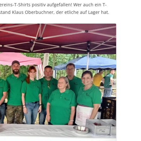
eins-T-Shirts positiv aufgefallen! Wer auch ein T-
stand Klaus Oberbuchner, der etliche auf Lager hat.