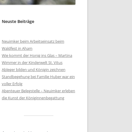
Neuste Beiträge
Neuimker beim Arbeitseinsatz beim
Waldfest in Aham
Wie kommt der Honig ins Glas – Martina
Wimmer in der Kinderwelt St. Vitus
Ableger bilden und Königin zeichnen
Standbegehung bei Familie Huber war ein
voller Erfolg
Abenteuer Belegstelle – Neuimker erleben
die Kunst der Königinnenbegattung