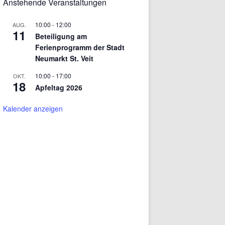
Anstehende Veranstaltungen
10:00
-
12:00
AUG.
11
Beteiligung am
Ferienprogramm der Stadt
Neumarkt St. Veit
10:00
-
17:00
OKT.
18
Apfeltag 2026
Kalender anzeigen