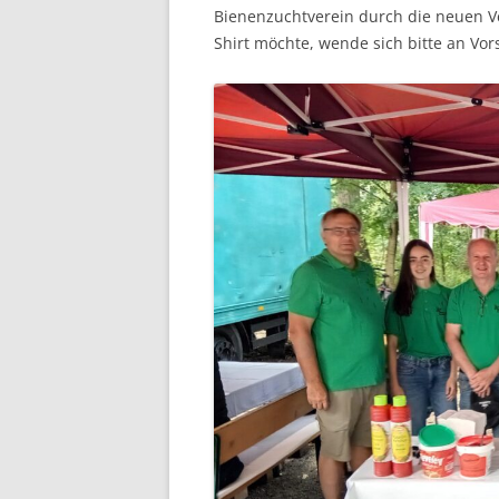
Bienenzuchtverein durch die neuen Ver
Shirt möchte, wende sich bitte an Vor