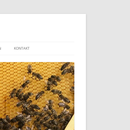
N
KONTAKT