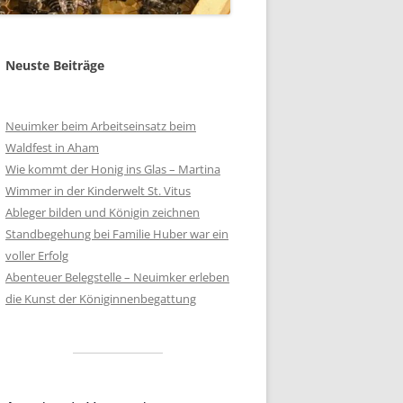
Neuste Beiträge
Neuimker beim Arbeitseinsatz beim
Waldfest in Aham
Wie kommt der Honig ins Glas – Martina
Wimmer in der Kinderwelt St. Vitus
Ableger bilden und Königin zeichnen
Standbegehung bei Familie Huber war ein
voller Erfolg
Abenteuer Belegstelle – Neuimker erleben
die Kunst der Königinnenbegattung