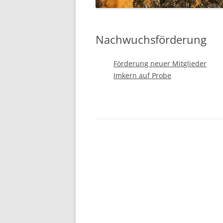
Nachwuchsförderung
Förderung neuer Mitglieder
Imkern auf Probe