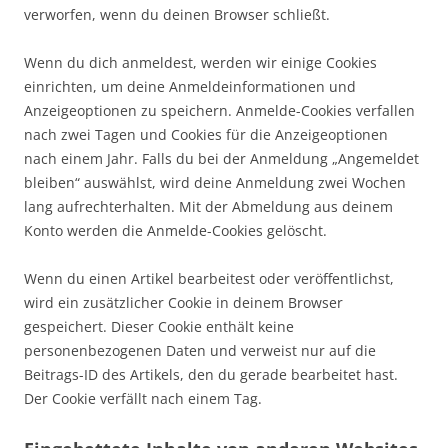
verworfen, wenn du deinen Browser schließt.
Wenn du dich anmeldest, werden wir einige Cookies
einrichten, um deine Anmeldeinformationen und
Anzeigeoptionen zu speichern. Anmelde-Cookies verfallen
nach zwei Tagen und Cookies für die Anzeigeoptionen
nach einem Jahr. Falls du bei der Anmeldung „Angemeldet
bleiben“ auswählst, wird deine Anmeldung zwei Wochen
lang aufrechterhalten. Mit der Abmeldung aus deinem
Konto werden die Anmelde-Cookies gelöscht.
Wenn du einen Artikel bearbeitest oder veröffentlichst,
wird ein zusätzlicher Cookie in deinem Browser
gespeichert. Dieser Cookie enthält keine
personenbezogenen Daten und verweist nur auf die
Beitrags-ID des Artikels, den du gerade bearbeitet hast.
Der Cookie verfällt nach einem Tag.