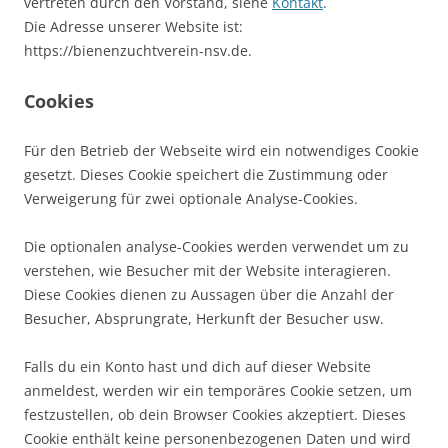
vertreten durch den Vorstand, siehe
Kontakt
.
Die Adresse unserer Website ist:
https://bienenzuchtverein-nsv.de.
Cookies
Für den Betrieb der Webseite wird ein notwendiges Cookie
gesetzt. Dieses Cookie speichert die Zustimmung oder
Verweigerung für zwei optionale Analyse-Cookies.
Die optionalen analyse-Cookies werden verwendet um zu
verstehen, wie Besucher mit der Website interagieren.
Diese Cookies dienen zu Aussagen über die Anzahl der
Besucher, Absprungrate, Herkunft der Besucher usw.
Falls du ein Konto hast und dich auf dieser Website
anmeldest, werden wir ein temporäres Cookie setzen, um
festzustellen, ob dein Browser Cookies akzeptiert. Dieses
Cookie enthält keine personenbezogenen Daten und wird