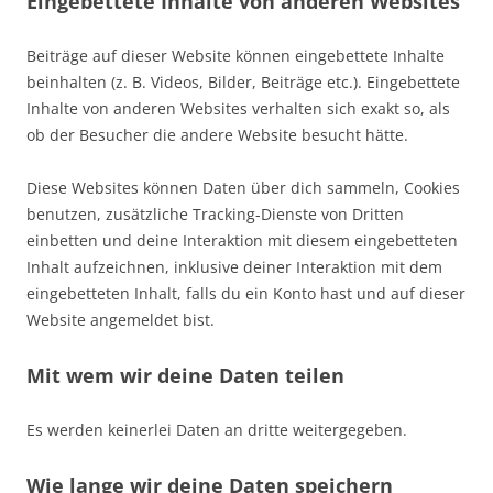
Eingebettete Inhalte von anderen Websites
Beiträge auf dieser Website können eingebettete Inhalte
beinhalten (z. B. Videos, Bilder, Beiträge etc.). Eingebettete
Inhalte von anderen Websites verhalten sich exakt so, als
ob der Besucher die andere Website besucht hätte.
Diese Websites können Daten über dich sammeln, Cookies
benutzen, zusätzliche Tracking-Dienste von Dritten
einbetten und deine Interaktion mit diesem eingebetteten
Inhalt aufzeichnen, inklusive deiner Interaktion mit dem
eingebetteten Inhalt, falls du ein Konto hast und auf dieser
Website angemeldet bist.
Mit wem wir deine Daten teilen
Es werden keinerlei Daten an dritte weitergegeben.
Wie lange wir deine Daten speichern