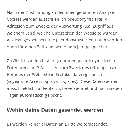
Nach der Zustimmung zu den oben genannten Analyse-
Cookies werden ausschließlich pseudonymisierte IP-
Adressen zum Zwecke der Auswertung (u.a. Zugriff aus
welchem Land, welche Unterseiten der Webseite wurden
geklickt) gespeichert. Die pseudonymisierten Daten werden
dann für einen Zeitraum von einem Jahr gespeichert.
Zusätzlich zu den bisher genannten pseudonymisierten
Daten werden IP-Adressen zum Zweck des reibungslosen
Betriebs der Webseite in Protokolldaten gespeichert
(sogeannte Accesslog bzw. Log-Files). Diese Daten werden
ausschließlich zur Fehlersuche verwendet und nach sieben
Tagen automatisch gelöscht.
Wohin deine Daten gesendet werden
Es werden keinerlei Daten an Dritte weitergesendet.