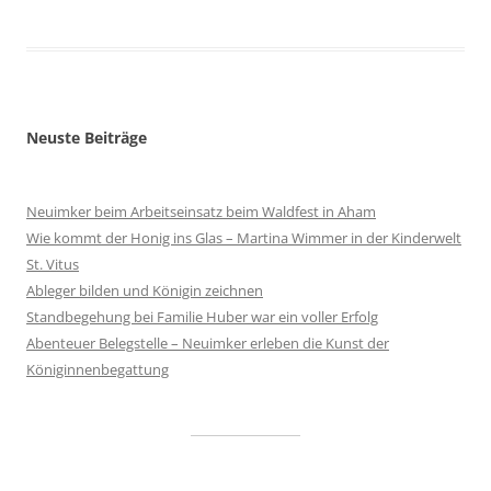
Neuste Beiträge
Neuimker beim Arbeitseinsatz beim Waldfest in Aham
Wie kommt der Honig ins Glas – Martina Wimmer in der Kinderwelt
St. Vitus
Ableger bilden und Königin zeichnen
Standbegehung bei Familie Huber war ein voller Erfolg
Abenteuer Belegstelle – Neuimker erleben die Kunst der
Königinnenbegattung