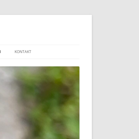
N
KONTAKT