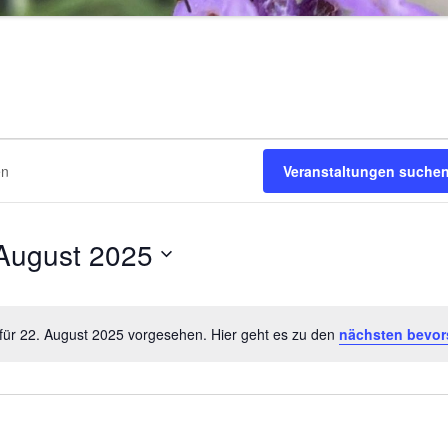
Veranstaltungen suche
August 2025
für 22. August 2025 vorgesehen. Hier geht es zu den
nächsten bevor
Hinweis